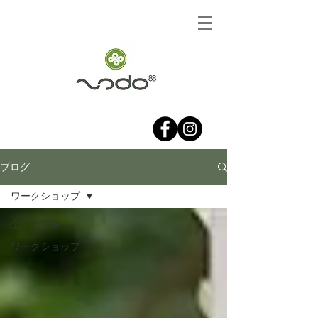
ブログ
ワークショップ
全ての記事
ワークショップ