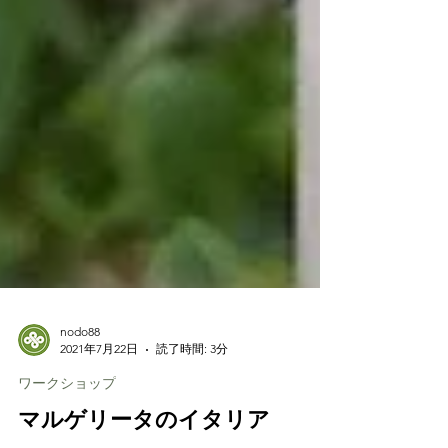
nodo88
2021年7月22日
読了時間: 3分
ワークショップ